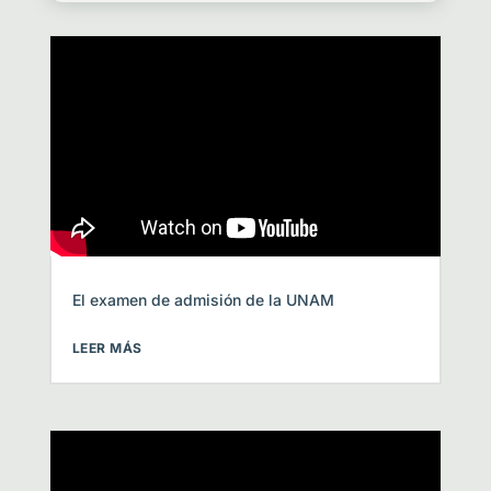
El examen de admisión de la UNAM
LEER MÁS