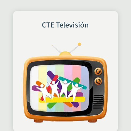
CTE Televisión