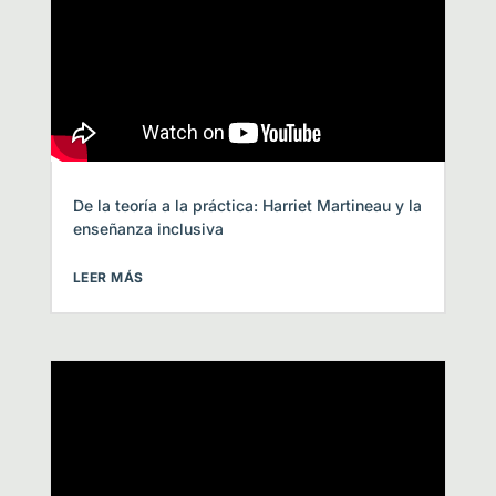
De la teoría a la práctica: Harriet Martineau y la
enseñanza inclusiva
LEER MÁS