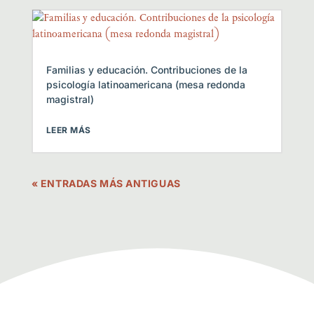
Familias y educación. Contribuciones de la
psicología latinoamericana (mesa redonda
magistral)
LEER MÁS
« ENTRADAS MÁS ANTIGUAS