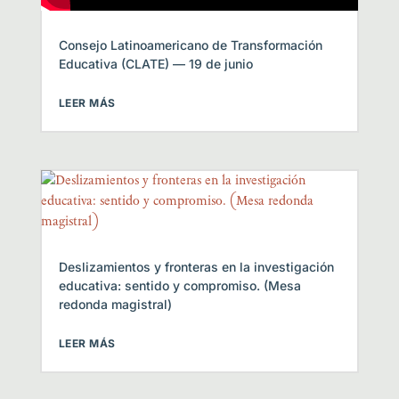
Consejo Latinoamericano de Transformación
Educativa (CLATE) — 19 de junio
LEER MÁS
Deslizamientos y fronteras en la investigación
educativa: sentido y compromiso. (Mesa
redonda magistral)
LEER MÁS