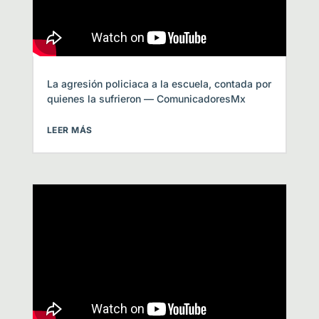
La agresión policiaca a la escuela, contada por
quienes la sufrieron — ComunicadoresMx
LEER MÁS