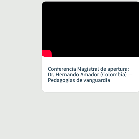
Conferencia Magistral de apertura:
Dr. Hernando Amador (Colombia) —
Pedagogías de vanguardia