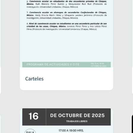
Carteles