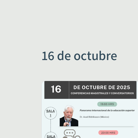
16 de octubre