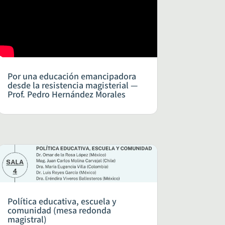
Por una educación emancipadora
desde la resistencia magisterial —
Prof. Pedro Hernández Morales
Política educativa, escuela y
comunidad (mesa redonda
magistral)