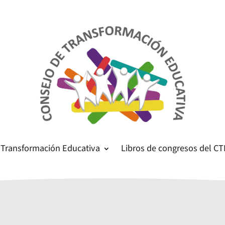
 Transformación Educativa
Libros de congresos del CT