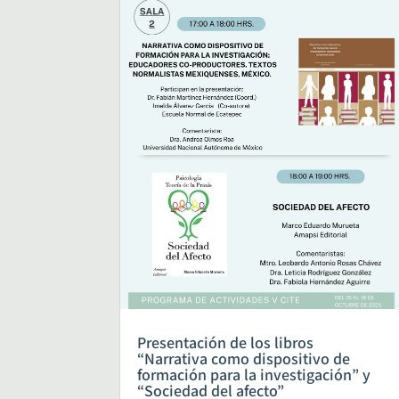
Presentación de los libros
“Narrativa como dispositivo de
formación para la investigación” y
“Sociedad del afecto”