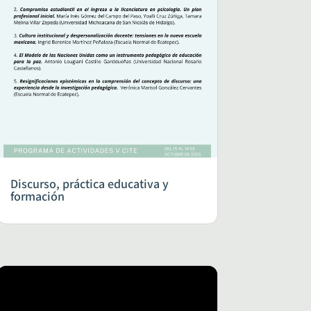
Discurso, práctica educativa y
formación