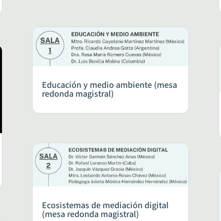
Educación y medio ambiente (mesa
redonda magistral)
Ecosistemas de mediación digital
(mesa redonda magistral)