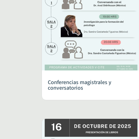
Conferencias magistrales y
conversatorios