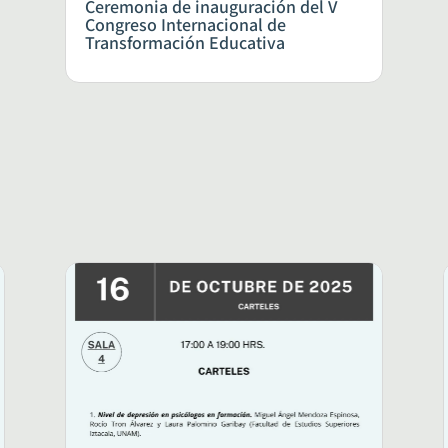
Ceremonia de inauguración del V
Congreso Internacional de
Transformación Educativa