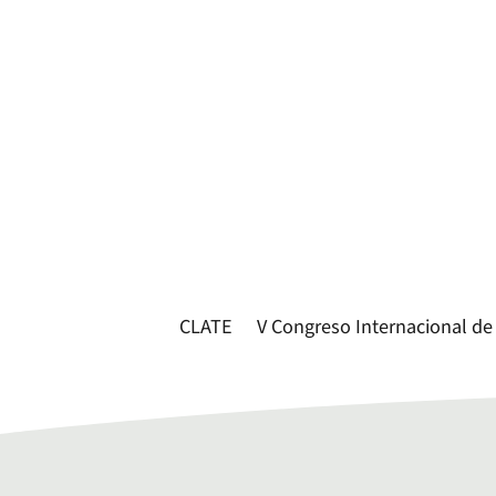
CLATE
V Congreso Internacional de