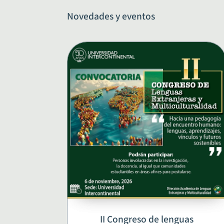
Novedades y eventos
II Congreso de lenguas