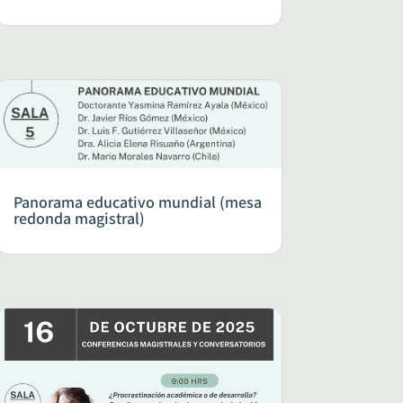
Panorama educativo mundial (mesa
redonda magistral)