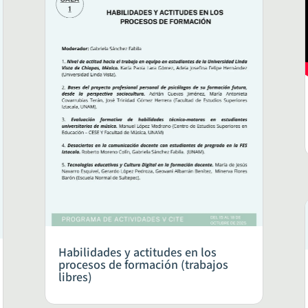
Habilidades y actitudes en los
procesos de formación (trabajos
libres)