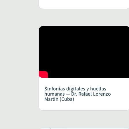
Sinfonías digitales y huellas
humanas — Dr. Rafael Lorenzo
Martín (Cuba)