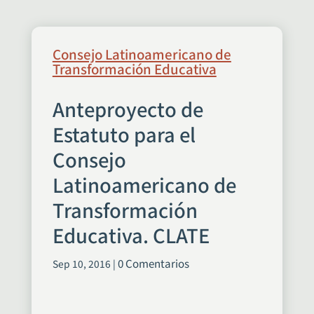
Consejo Latinoamericano de
Transformación Educativa
Anteproyecto de
Estatuto para el
Consejo
Latinoamericano de
Transformación
Educativa. CLATE
0 Comentarios
Sep 10, 2016
|