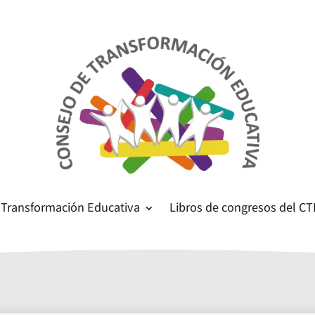
 Transformación Educativa
Libros de congresos del CT