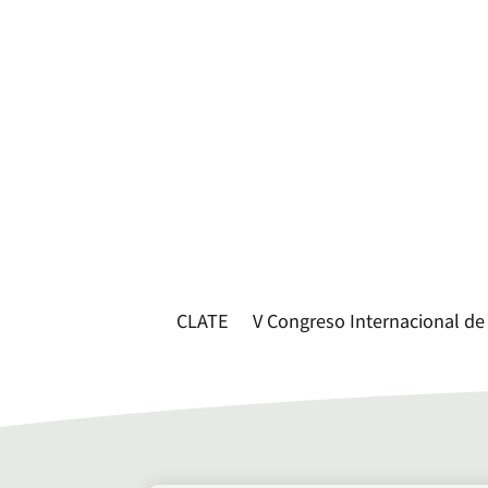
CLATE
V Congreso Internacional de