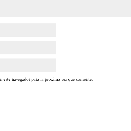
n este navegador para la próxima vez que comente.