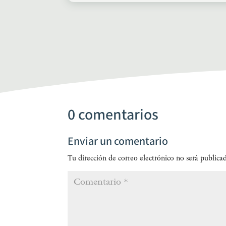
0 comentarios
Enviar un comentario
Tu dirección de correo electrónico no será publica