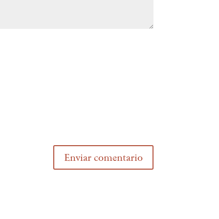
Enviar comentario