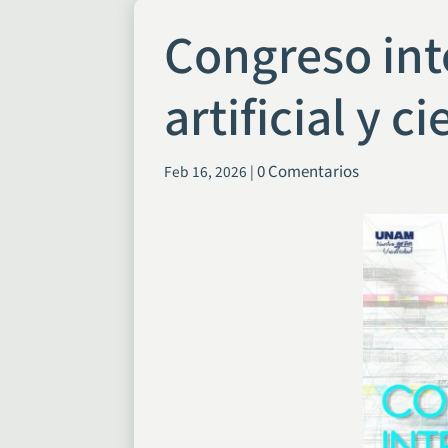
Congreso int
artificial y c
0 Comentarios
Feb 16, 2026
|