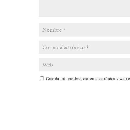
Guarda mi nombre, correo electrónico y web e