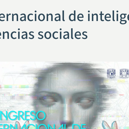
ernacional de intelig
iencias sociales