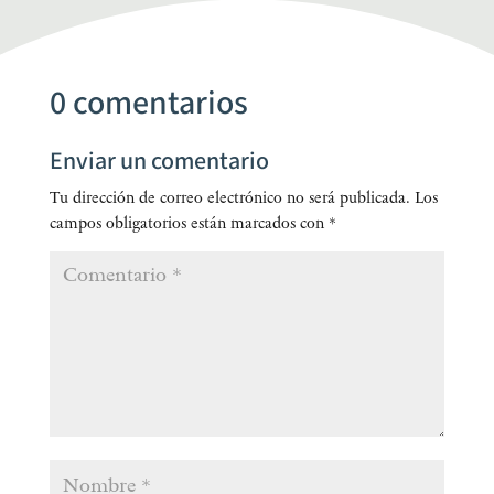
0 comentarios
Enviar un comentario
Tu dirección de correo electrónico no será publicada.
Los
campos obligatorios están marcados con
*