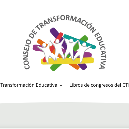
 Transformación Educativa
Libros de congresos del CT