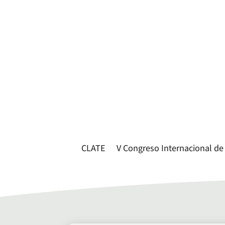
CLATE
V Congreso Internacional de