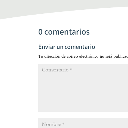
0 comentarios
Enviar un comentario
Tu dirección de correo electrónico no será publica