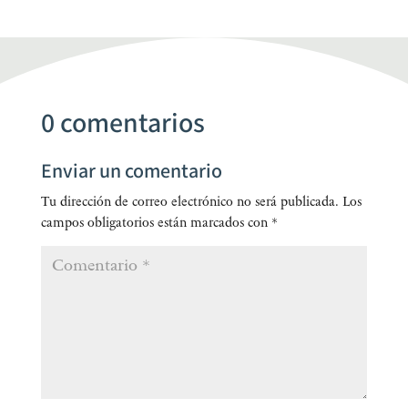
0 comentarios
Enviar un comentario
Tu dirección de correo electrónico no será publicada.
Los
campos obligatorios están marcados con
*