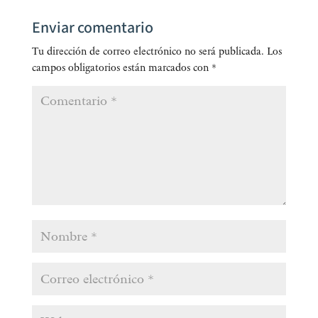
Enviar comentario
Tu dirección de correo electrónico no será publicada.
Los
campos obligatorios están marcados con
*