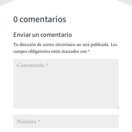
0 comentarios
Enviar un comentario
Tu dirección de correo electrónico no será publicada.
Los
campos obligatorios están marcados con
*