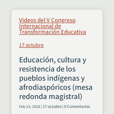
Videos del V Congreso
Internacional de
Transformación Educativa
17 octubre
Educación, cultura y
resistencia de los
pueblos indígenas y
afrodiaspóricos (mesa
redonda magistral)
17 octubre
0 Comentarios
Feb 23, 2026
|
|