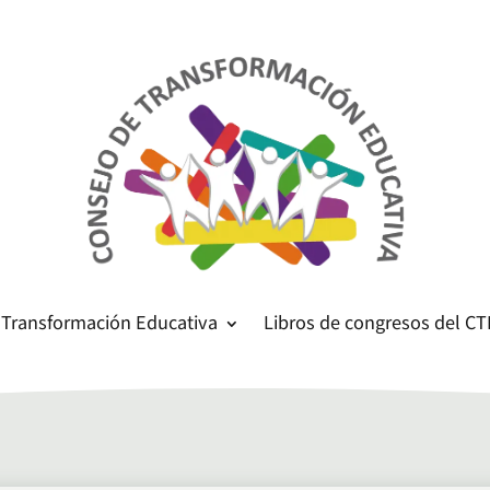
 Transformación Educativa
Libros de congresos del CT