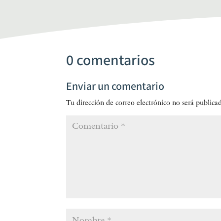
0 comentarios
Enviar un comentario
Tu dirección de correo electrónico no será publica