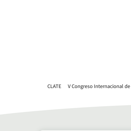
CLATE
V Congreso Internacional de