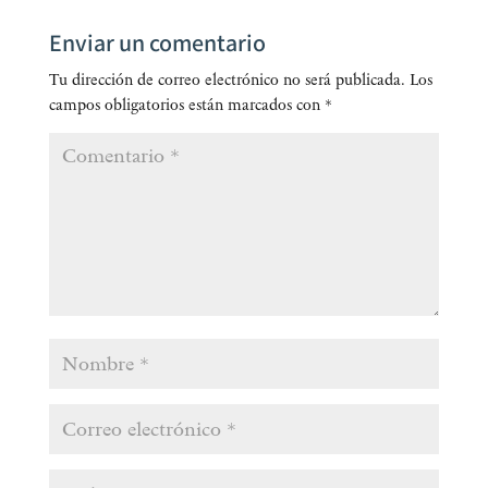
Enviar un comentario
Tu dirección de correo electrónico no será publicada.
Los
campos obligatorios están marcados con
*