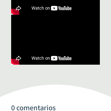
0 comentarios