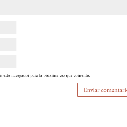
n este navegador para la próxima vez que comente.