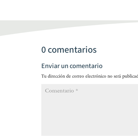
0 comentarios
Enviar un comentario
Tu dirección de correo electrónico no será publica