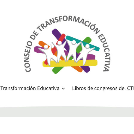
 Transformación Educativa
Libros de congresos del CT