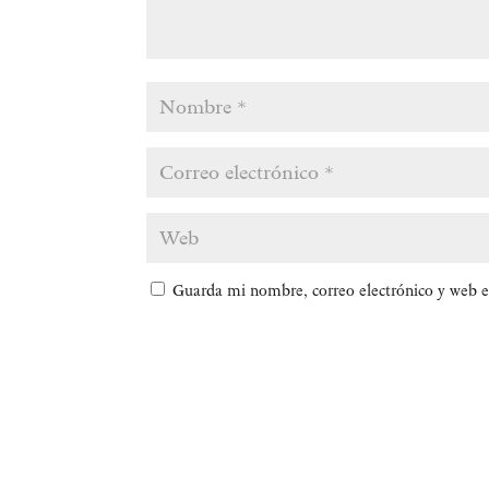
Guarda mi nombre, correo electrónico y web e