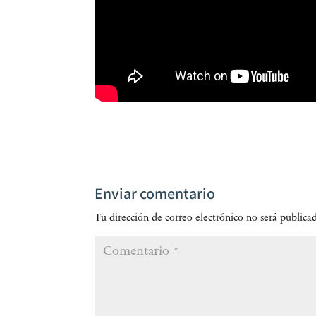
Enviar comentario
Tu dirección de correo electrónico no será publica