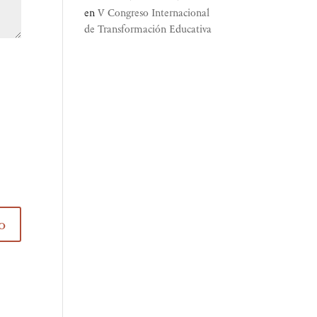
en
V Congreso Internacional
de Transformación Educativa