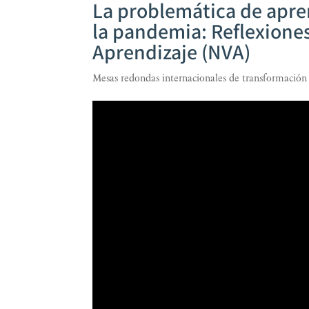
La problemática de apre
la pandemia: Reflexiones
Aprendizaje (NVA)
Mesas redondas internacionales de transformación