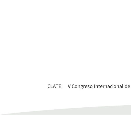
CLATE
V Congreso Internacional de