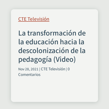
CTE Televisión
La transformación de
la educación hacia la
descolonización de la
pedagogía (Video)
CTE Televisión
0
Nov 28, 2021
|
|
Comentarios