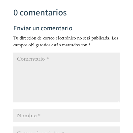
0 comentarios
Enviar un comentario
Tu dirección de correo electrónico no será publicada.
Los
campos obligatorios están marcados con
*