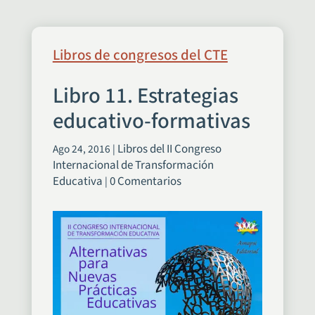
Libros de congresos del CTE
Libro 11. Estrategias
educativo-formativas
Libros del II Congreso
Ago 24, 2016
|
Internacional de Transformación
Educativa
0 Comentarios
|