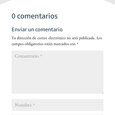
0 comentarios
Enviar un comentario
Tu dirección de correo electrónico no será publicada.
Los
campos obligatorios están marcados con
*