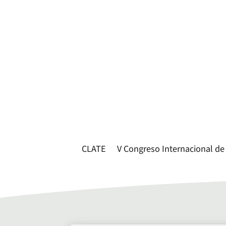
CLATE
V Congreso Internacional de