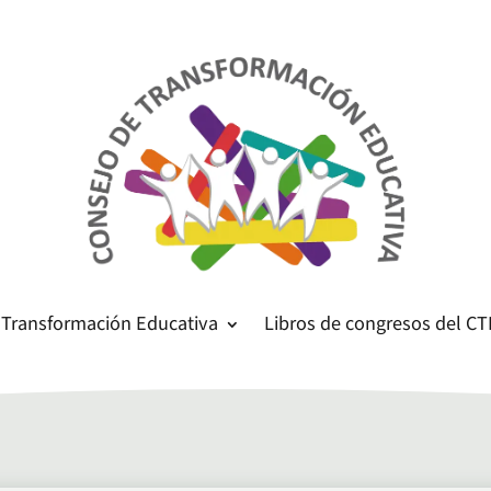
 Transformación Educativa
Libros de congresos del CT