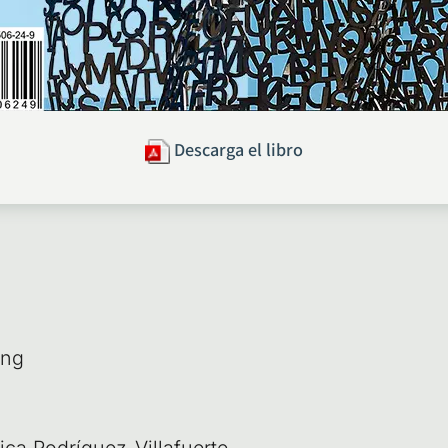
Descarga el libro
ing