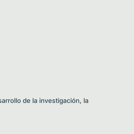
rrollo de la investigación, la