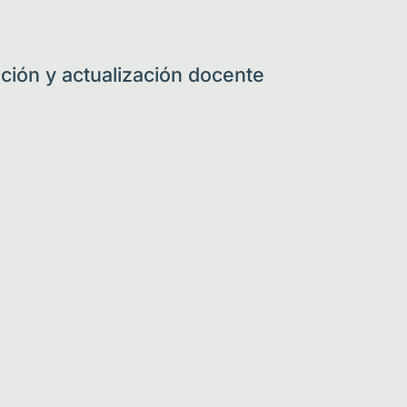
ción y actualización docente