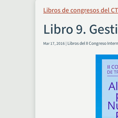
Libros de congresos del C
Libro 9. Gest
Libros del II Congreso Inte
Mar 17, 2016
|