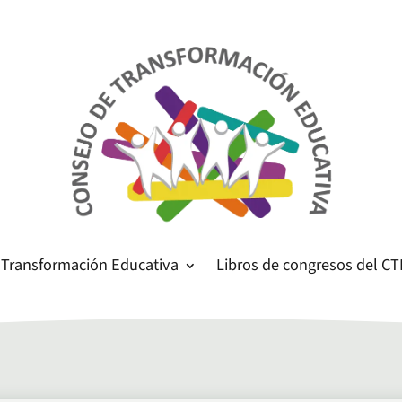
 Transformación Educativa
Libros de congresos del CT