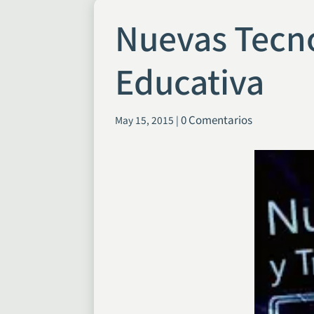
Nuevas Tecno
Educativa
0 Comentarios
May 15, 2015
|