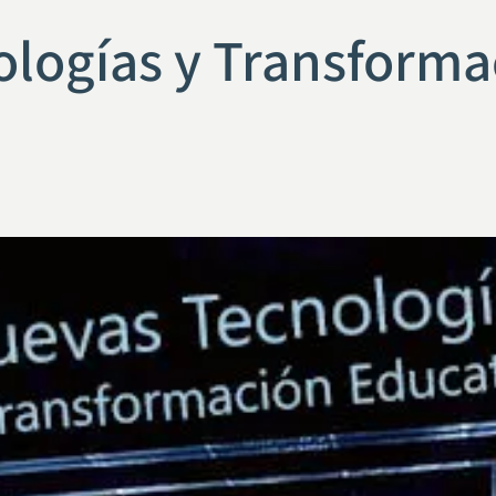
logías y Transforma