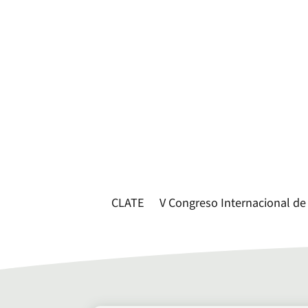
CLATE
V Congreso Internacional de