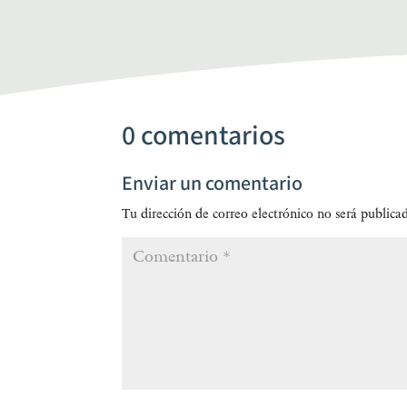
0 comentarios
Enviar un comentario
Tu dirección de correo electrónico no será publica