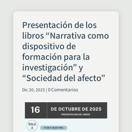
Presentación de los
libros “Narrativa como
dispositivo de
formación para la
investigación” y
“Sociedad del afecto”
0 Comentarios
Dic 20, 2025
|