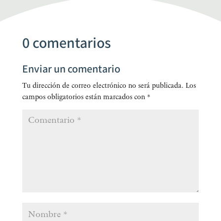
0 comentarios
Enviar un comentario
Tu dirección de correo electrónico no será publicada.
Los
campos obligatorios están marcados con
*