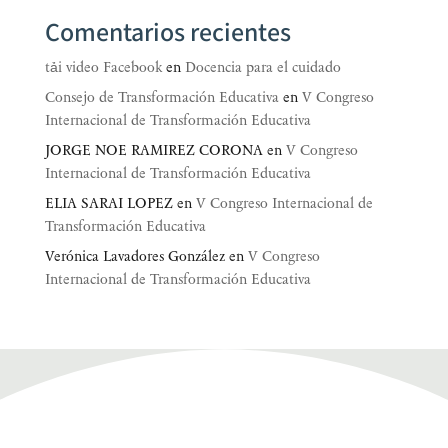
Comentarios recientes
tải video Facebook
en
Docencia para el cuidado
Consejo de Transformación Educativa
en
V Congreso
Internacional de Transformación Educativa
JORGE NOE RAMIREZ CORONA
en
V Congreso
Internacional de Transformación Educativa
ELIA SARAI LOPEZ
en
V Congreso Internacional de
Transformación Educativa
Verónica Lavadores González
en
V Congreso
Internacional de Transformación Educativa