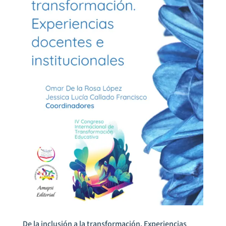
De la inclusión a la transformación. Experiencias