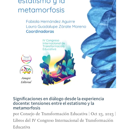
Significaciones en diálogo desde la experiencia
docente: tensiones entre el estatismo y la
metamorfosis
por
Consejo de Transformación Educativa
|
Oct 23, 2023
|
Libros del IV Congreso Internacional de Transformación
Educativa