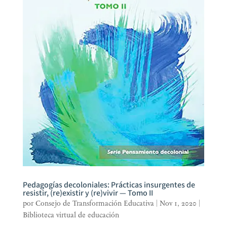
Pedagogías decoloniales: Prácticas insurgentes de
resistir, (re)existir y (re)vivir — Tomo II
por
Consejo de Transformación Educativa
|
Nov 1, 2020
|
Biblioteca virtual de educación