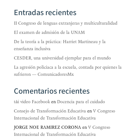
Entradas recientes
II Congreso de lenguas extranjeras y multiculturalidad
El examen de admisión de la UNAM
De la teoría a la práctica: Harriet Martineau y la
enseñanza inclusiva
CESDER, una universidad ejemplar para el mundo
La agresión policiaca a la escuela, contada por quienes la
sufrieron — ComunicadoresMx
Comentarios recientes
tải video Facebook
en
Docencia para el cuidado
Consejo de Transformación Educativa
en
V Congreso
Internacional de Transformación Educativa
JORGE NOE RAMIREZ CORONA
en
V Congreso
Internacional de Transformación Educativa