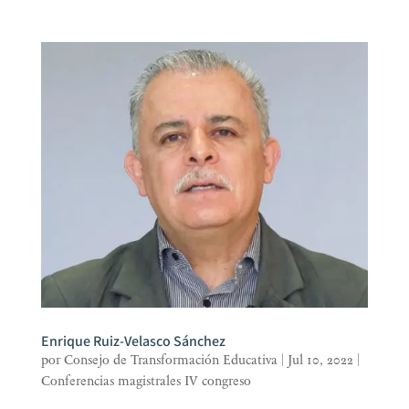
Enrique Ruiz-Velasco Sánchez
por
Consejo de Transformación Educativa
|
Jul 10, 2022
|
Conferencias magistrales IV congreso