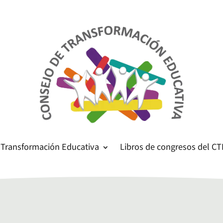
 Transformación Educativa
Libros de congresos del CT