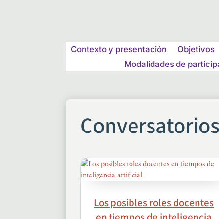
Contexto y presentación
Objetivos
Modalidades de particip
Conversatorio
Los posibles roles docentes
en tiempos de inteligencia