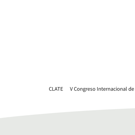
CLATE
V Congreso Internacional de