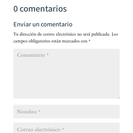
0 comentarios
Enviar un comentario
Tu dirección de correo electrónico no será publicada.
Los
campos obligatorios están marcados con
*