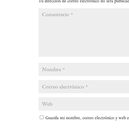
Tu dirección de correo electrónico no será publica
Guarda mi nombre, correo electrónico y web e