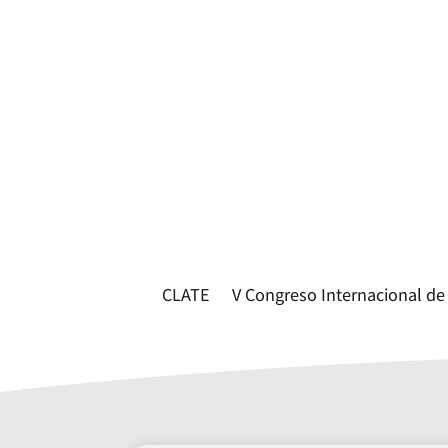
CLATE
V Congreso Internacional de