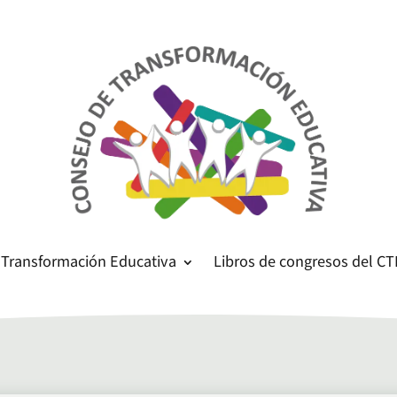
 Transformación Educativa
Libros de congresos del CT