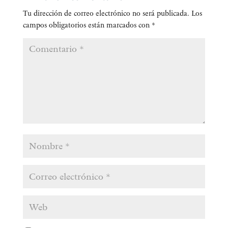
Tu dirección de correo electrónico no será publicada.
Los
campos obligatorios están marcados con
*