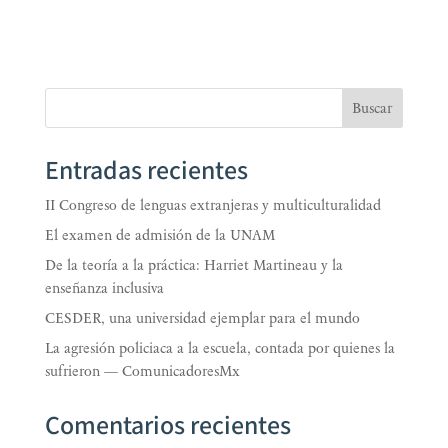
Buscar
Entradas recientes
II Congreso de lenguas extranjeras y multiculturalidad
El examen de admisión de la UNAM
De la teoría a la práctica: Harriet Martineau y la
enseñanza inclusiva
CESDER, una universidad ejemplar para el mundo
La agresión policiaca a la escuela, contada por quienes la
sufrieron — ComunicadoresMx
Comentarios recientes