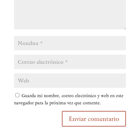
Guarda mi nombre, correo electrónico y web en este
navegador para la próxima vez que comente.