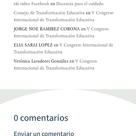
tải video Facebook
en
Docencia para el cuidado
Consejo de Transformación Educativa
en
V Congreso
Internacional de Transformación Educativa
JORGE NOE RAMIREZ CORONA
en
V Congreso
Internacional de Transformación Educativa
ELIA SARAI LOPEZ
en
V Congreso Internacional de
Transformación Educativa
Verónica Lavadores González
en
V Congreso
Internacional de Transformación Educativa
0 comentarios
Enviar un comentario