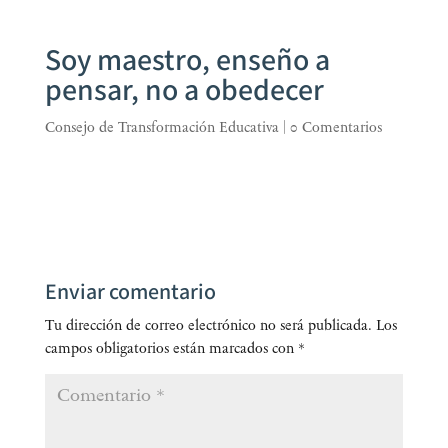
Soy maestro, enseño a
pensar, no a obedecer
Consejo de Transformación Educativa
|
0 Comentarios
Enviar comentario
Tu dirección de correo electrónico no será publicada.
Los
campos obligatorios están marcados con
*