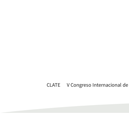
CLATE
V Congreso Internacional de