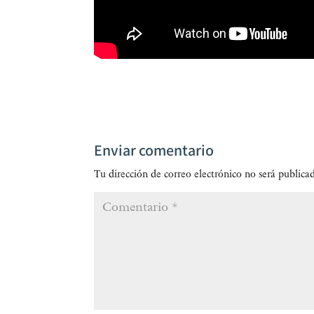
Enviar comentario
Tu dirección de correo electrónico no será publica