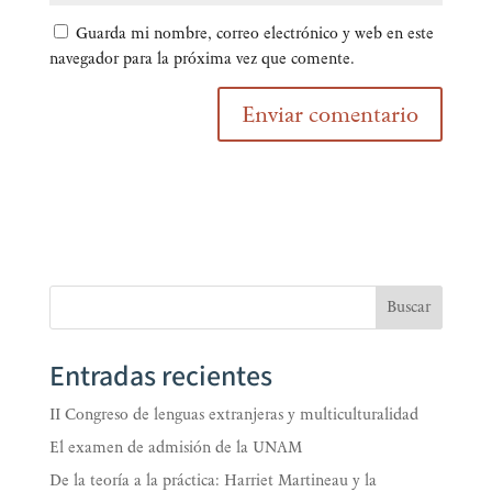
Guarda mi nombre, correo electrónico y web en este
navegador para la próxima vez que comente.
Buscar
Entradas recientes
II Congreso de lenguas extranjeras y multiculturalidad
El examen de admisión de la UNAM
De la teoría a la práctica: Harriet Martineau y la