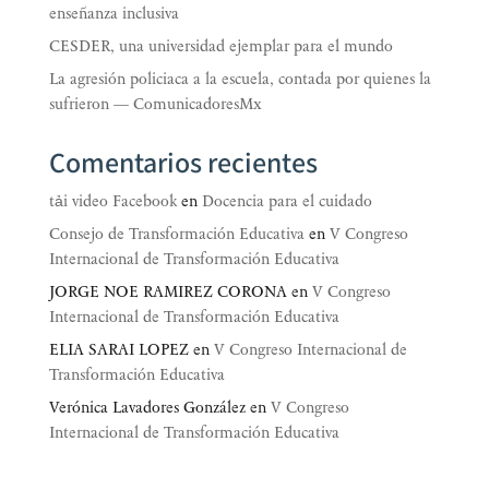
enseñanza inclusiva
CESDER, una universidad ejemplar para el mundo
La agresión policiaca a la escuela, contada por quienes la
sufrieron — ComunicadoresMx
Comentarios recientes
tải video Facebook
en
Docencia para el cuidado
Consejo de Transformación Educativa
en
V Congreso
Internacional de Transformación Educativa
JORGE NOE RAMIREZ CORONA
en
V Congreso
Internacional de Transformación Educativa
ELIA SARAI LOPEZ
en
V Congreso Internacional de
Transformación Educativa
Verónica Lavadores González
en
V Congreso
Internacional de Transformación Educativa