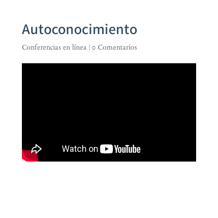
Autoconocimiento
Conferencias en línea
|
0 Comentarios