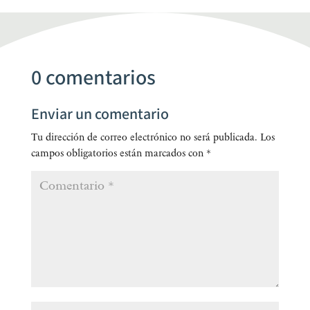
0 comentarios
Enviar un comentario
Tu dirección de correo electrónico no será publicada.
Los
campos obligatorios están marcados con
*