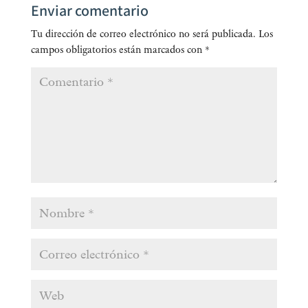
Enviar comentario
Tu dirección de correo electrónico no será publicada.
Los
campos obligatorios están marcados con
*