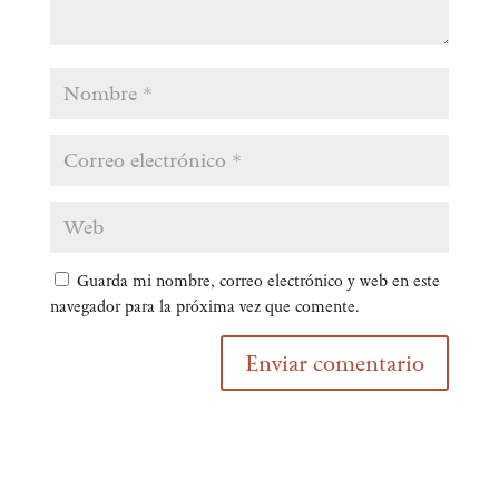
Guarda mi nombre, correo electrónico y web en este
navegador para la próxima vez que comente.