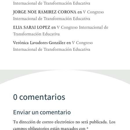
Internacional de Transformación Educativa
JORGE NOE RAMIREZ CORONA
en
V Congreso
Internacional de Transformación Educativa
ELIA SARAI LOPEZ
en
V Congreso Internacional de
Transformación Educativa
Verónica Lavadores González
en
V Congreso
Internacional de Transformación Educativa
0 comentarios
Enviar un comentario
Tu dirección de correo electrónico no será publicada.
Los
campos obligatorios están marcados con
*