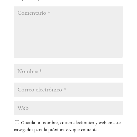
Guarda mi nombre, correo electrónico y web en este
navegador para la próxima vez que comente.