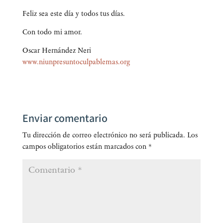
Feliz sea este día y todos tus días.
Con todo mi amor.
Oscar Her­nán­dez Neri
www.niunpresuntoculpablemas.org
Enviar comentario
Tu dirección de correo electrónico no será publicada.
Los
campos obligatorios están marcados con
*