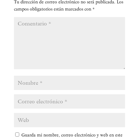
Tu dirección de correo electrónico no será publicada.
Los
campos obligatorios están marcados con
*
Guarda mi nombre, correo electrónico y web en este