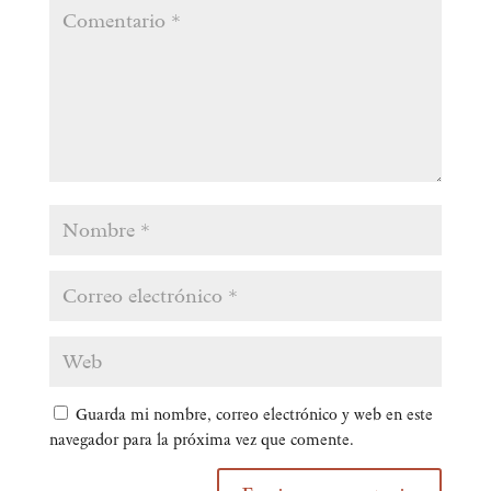
Guarda mi nombre, correo electrónico y web en este
navegador para la próxima vez que comente.