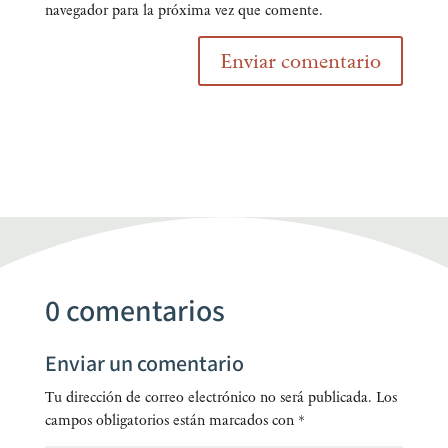
navegador para la próxima vez que comente.
0 comentarios
Enviar un comentario
Tu dirección de correo electrónico no será publicada.
Los
campos obligatorios están marcados con
*