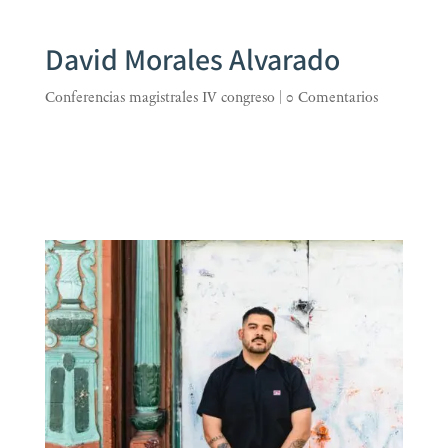
David Morales Alvarado
Conferencias magistrales IV congreso
|
0 Comentarios