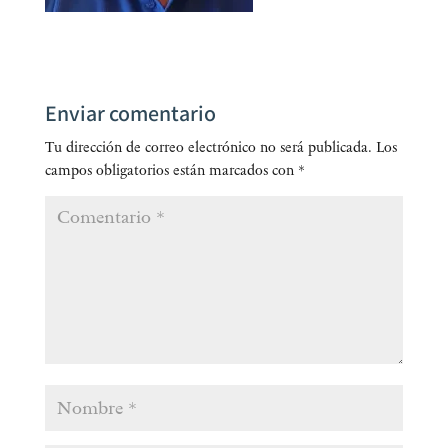
Enviar comentario
Tu dirección de correo electrónico no será publicada.
Los
campos obligatorios están marcados con
*