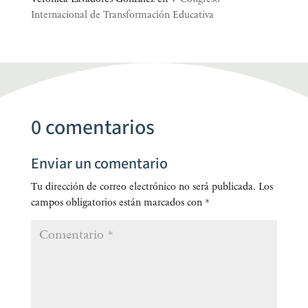
Internacional de Transformación Educativa
0 comentarios
Enviar un comentario
Tu dirección de correo electrónico no será publicada.
Los
campos obligatorios están marcados con
*