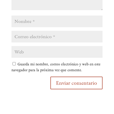
Guarda mi nombre, correo electrónico y web en este
navegador para la próxima vez que comente.
Enviar comentario