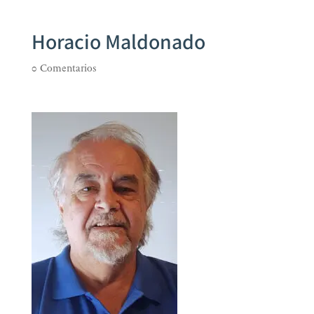
Horacio Maldonado
0 Comentarios