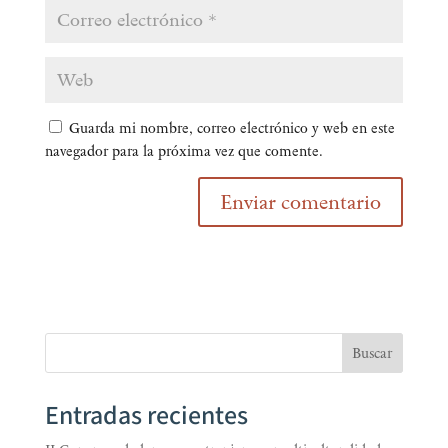
Guarda mi nombre, correo electrónico y web en este
navegador para la próxima vez que comente.
Buscar
Entradas recientes