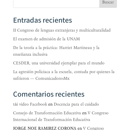
Buscar
Entradas recientes
II Congreso de lenguas extranjeras y multiculturalidad
El examen de admisión de la UNAM
De la teoría a la práctica: Harriet Martineau y la
enseñanza inclusiva
CESDER, una universidad ejemplar para el mundo
La agresión policiaca a la escuela, contada por quienes la
sufrieron — ComunicadoresMx
Comentarios recientes
tải video Facebook
en
Docencia para el cuidado
Consejo de Transformación Educativa
en
V Congreso
Internacional de Transformación Educativa
JORGE NOE RAMIREZ CORONA
en
V Congreso