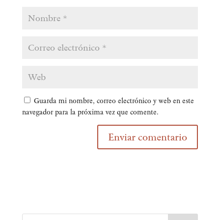
Guarda mi nombre, correo electrónico y web en este
navegador para la próxima vez que comente.