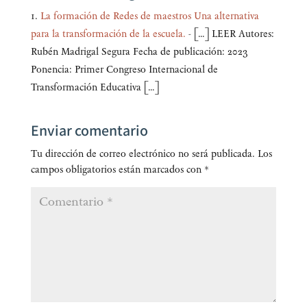
La formación de Redes de maestros Una alternativa
para la transformación de la escuela.
- […] LEER Autores:
Rubén Madrigal Segura Fecha de publicación: 2023
Ponencia: Primer Congreso Internacional de
Transformación Educativa […]
Enviar comentario
Tu dirección de correo electrónico no será publicada.
Los
campos obligatorios están marcados con
*