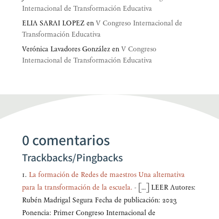
Internacional de Transformación Educativa
ELIA SARAI LOPEZ
en
V Congreso Internacional de
Transformación Educativa
Verónica Lavadores González
en
V Congreso
Internacional de Transformación Educativa
0 comentarios
Trackbacks/Pingbacks
La formación de Redes de maestros Una alternativa
para la transformación de la escuela.
- […] LEER Autores:
Rubén Madrigal Segura Fecha de publicación: 2023
Ponencia: Primer Congreso Internacional de