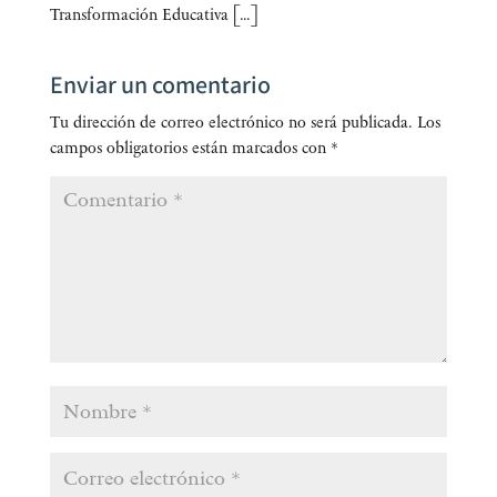
Transformación Educativa […]
Enviar un comentario
Tu dirección de correo electrónico no será publicada.
Los
campos obligatorios están marcados con
*