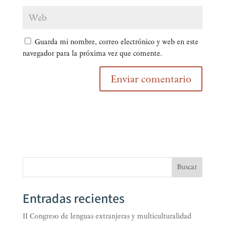
Guarda mi nombre, correo electrónico y web en este
navegador para la próxima vez que comente.
Buscar
Entradas recientes
II Congreso de lenguas extranjeras y multiculturalidad