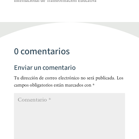
Internacional de Transformación Educativa
0 comentarios
Enviar un comentario
Tu dirección de correo electrónico no será publicada.
Los
campos obligatorios están marcados con
*