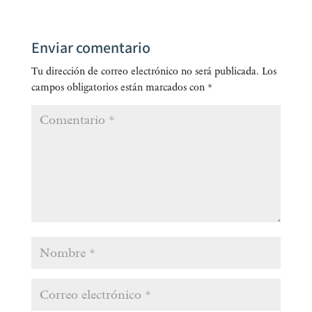
Enviar comentario
Tu dirección de correo electrónico no será publicada.
Los
campos obligatorios están marcados con
*