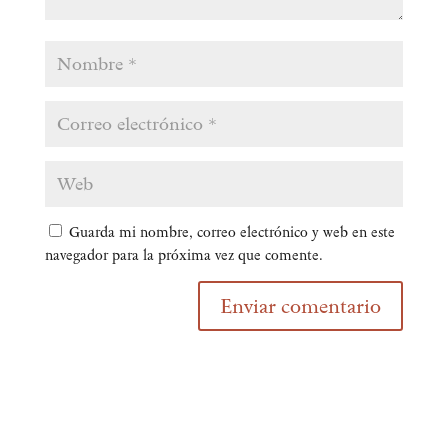
Guarda mi nombre, correo electrónico y web en este
navegador para la próxima vez que comente.
Enviar comentario