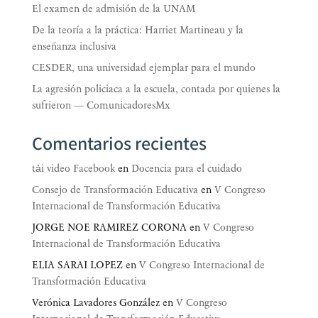
El examen de admisión de la UNAM
De la teoría a la práctica: Harriet Martineau y la
enseñanza inclusiva
CESDER, una universidad ejemplar para el mundo
La agresión policiaca a la escuela, contada por quienes la
sufrieron — ComunicadoresMx
Comentarios recientes
tải video Facebook
en
Docencia para el cuidado
Consejo de Transformación Educativa
en
V Congreso
Internacional de Transformación Educativa
JORGE NOE RAMIREZ CORONA
en
V Congreso
Internacional de Transformación Educativa
ELIA SARAI LOPEZ
en
V Congreso Internacional de
Transformación Educativa
Verónica Lavadores González
en
V Congreso