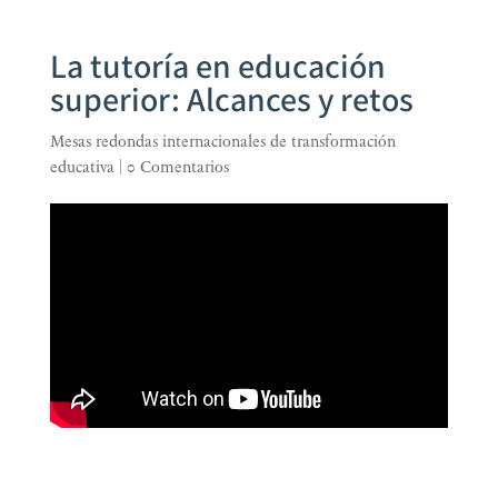
La tutoría en educación
superior: Alcances y retos
Mesas redondas internacionales de transformación
educativa
|
0 Comentarios