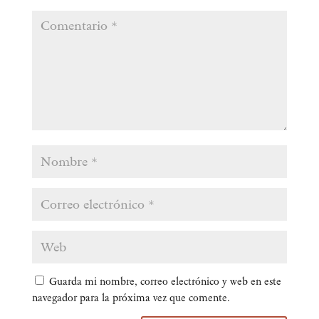
Guarda mi nombre, correo electrónico y web en este
navegador para la próxima vez que comente.