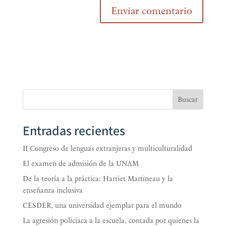
Buscar
Entradas recientes
II Congreso de lenguas extranjeras y multiculturalidad
El examen de admisión de la UNAM
De la teoría a la práctica: Harriet Martineau y la
enseñanza inclusiva
CESDER, una universidad ejemplar para el mundo
La agresión policiaca a la escuela, contada por quienes la