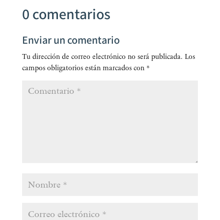
0 comentarios
Enviar un comentario
Tu dirección de correo electrónico no será publicada.
Los
campos obligatorios están marcados con
*