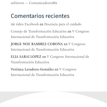
sufrieron — ComunicadoresMx
Comentarios recientes
tải video Facebook
en
Docencia para el cuidado
Consejo de Transformación Educativa
en
V Congreso
Internacional de Transformación Educativa
JORGE NOE RAMIREZ CORONA
en
V Congreso
Internacional de Transformación Educativa
ELIA SARAI LOPEZ
en
V Congreso Internacional de
Transformación Educativa
Verónica Lavadores González
en
V Congreso
Internacional de Transformación Educativa