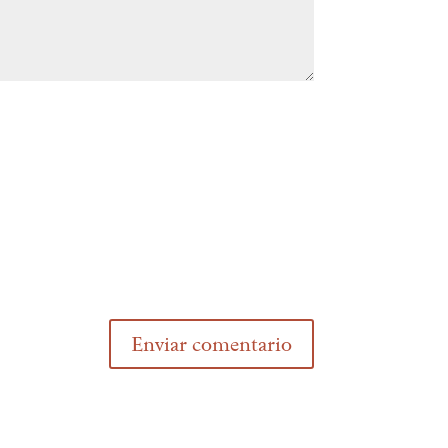
Enviar comentario