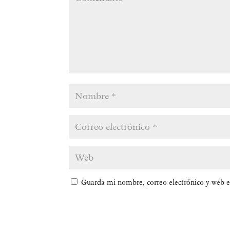
Guarda mi nombre, correo electrónico y web e