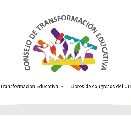
 Transformación Educativa
Libros de congresos del CT