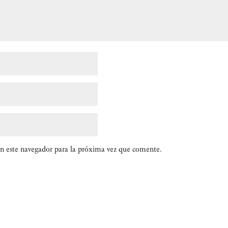
n este navegador para la próxima vez que comente.