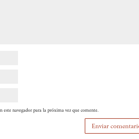
n este navegador para la próxima vez que comente.