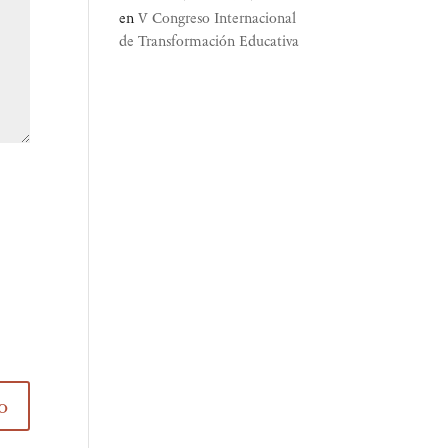
en
V Congreso Internacional
de Transformación Educativa