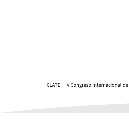
CLATE
V Congreso Internacional de