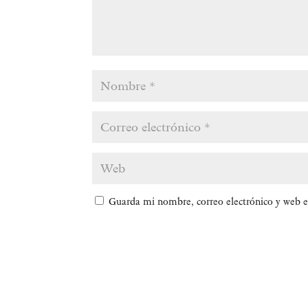
Guarda mi nombre, correo electrónico y web e